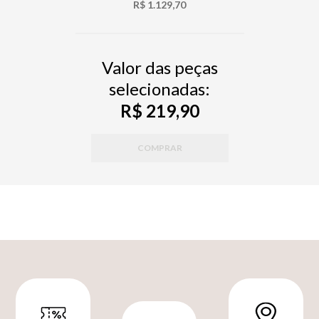
R$ 1.129,70
Valor das peças
selecionadas:
R$ 219,90
COMPRAR