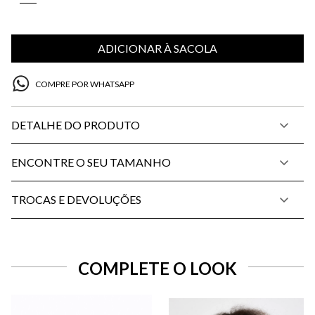
ADICIONAR À SACOLA
COMPRE POR WHATSAPP
DETALHE DO PRODUTO
ENCONTRE O SEU TAMANHO
TROCAS E DEVOLUÇÕES
COMPLETE O LOOK