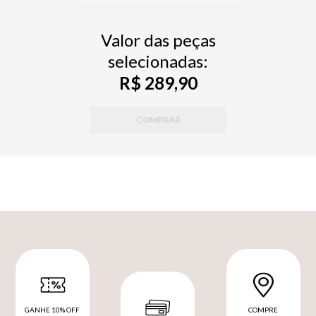
Valor das peças
selecionadas:
R$ 289,90
COMPRAR
GANHE 10% OFF
COMPRE