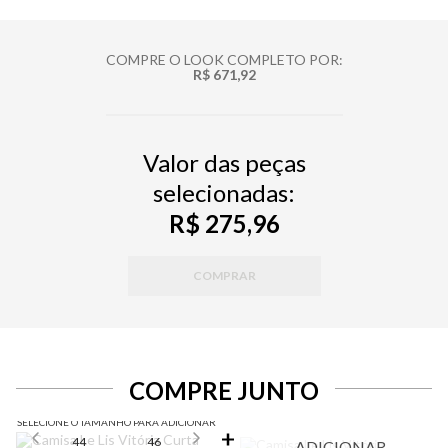
COMPRE O LOOK COMPLETO POR:
R$ 671,92
Valor das peças
selecionadas:
R$ 275,96
COMPRAR
COMPRE JUNTO
SELECIONE O TAMANHO PARA ADICIONAR
44
46
ADICIONAR