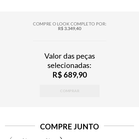
COMPRE O LOOK COMPLETO POR:
R$ 3.349,40
Valor das peças
selecionadas:
R$ 689,90
COMPRAR
COMPRE JUNTO
SELECIONE O TAMANHO PARA ADICIONAR