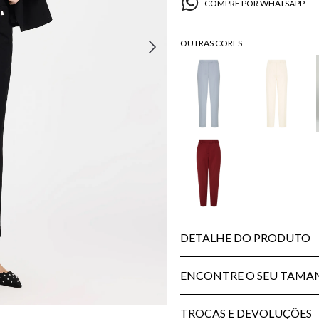
COMPRE POR WHATSAPP
DETALHE DO PRODUTO
ENCONTRE O SEU TAM
TROCAS E DEVOLUÇÕES