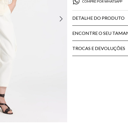
COMPRE POR WHATSAPP
DETALHE DO PRODUTO
ENCONTRE O SEU TAM
TROCAS E DEVOLUÇÕES