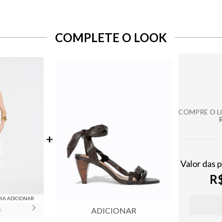
COMPLETE O LOOK
COMPRE O 
Valor das 
R$
RA ADICIONAR
ADICIONAR