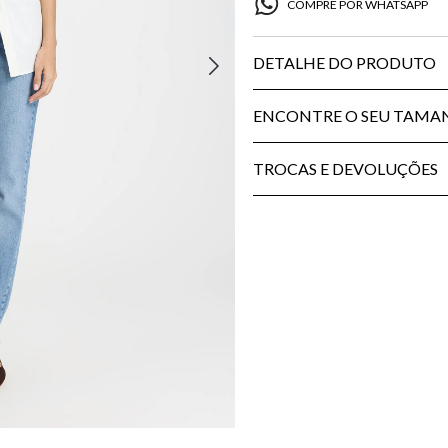
COMPRE POR WHATSAPP
DETALHE DO PRODUTO
ENCONTRE O SEU TAM
TROCAS E DEVOLUÇÕES