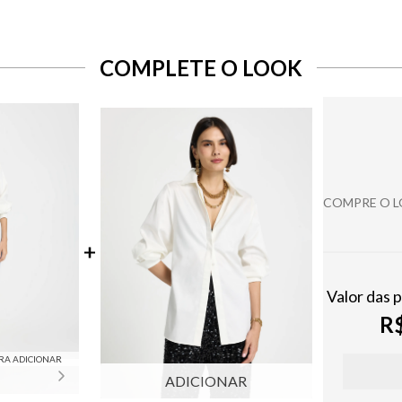
COMPLETE O LOOK
COMPRE O 
Valor das 
R$
RA ADICIONAR
ADICIONAR