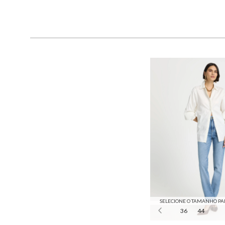
SELECIONE O TAMANHO PA
36
44