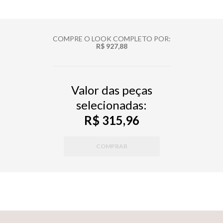
COMPRE O LOOK COMPLETO POR:
R$ 927,88
Valor das peças
selecionadas:
R$ 315,96
COMPRAR