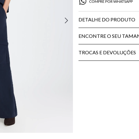
COMPRE POR WHATSAPP
DETALHE DO PRODUTO
ENCONTRE O SEU TAM
TROCAS E DEVOLUÇÕES