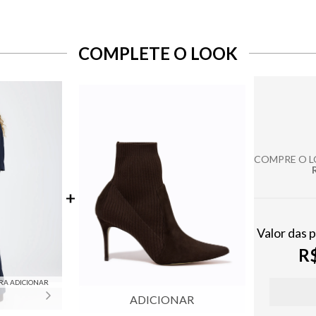
COMPLETE O LOOK
COMPRE O 
Valor das 
R$
RA ADICIONAR
ADICIONAR