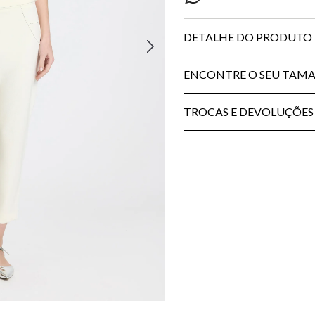
DETALHE DO PRODUTO
ENCONTRE O SEU TAM
TROCAS E DEVOLUÇÕES