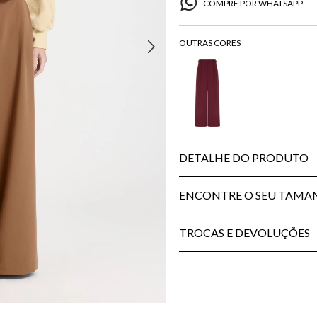
COMPRE POR WHATSAPP
DETALHE DO PRODUTO
ENCONTRE O SEU TAM
TROCAS E DEVOLUÇÕES