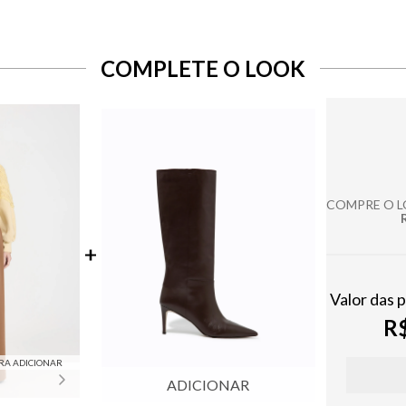
COMPLETE O LOOK
COMPRE O 
Valor das 
R$
RA ADICIONAR
ADICIONAR