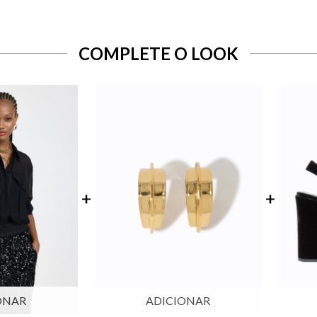
COMPLETE O LOOK
ONAR
ADICIONAR