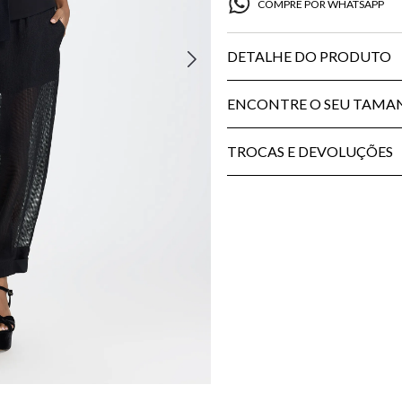
COMPRE POR WHATSAPP
DETALHE DO PRODUTO
ENCONTRE O SEU TAM
TROCAS E DEVOLUÇÕES