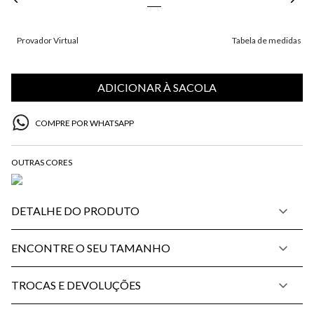
Provador Virtual
Tabela de medidas
ADICIONAR À SACOLA
COMPRE POR WHATSAPP
DETALHE DO PRODUTO
ENCONTRE O SEU TAMANHO
TROCAS E DEVOLUÇÕES