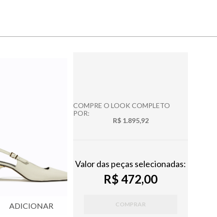
COMPRE O LOOK COMPLETO
POR:
R$ 1.895,92
Valor das peças selecionadas:
R$ 472,00
COMPRAR
ADICIONAR