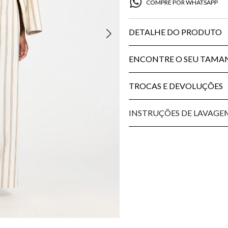
COMPRE POR WHATSAPP
DETALHE DO PRODUTO
ENCONTRE O SEU TAM
TROCAS E DEVOLUÇÕES
INSTRUÇÕES DE LAVAGE