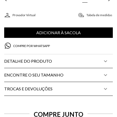
Provador Virtual
Tabela de medidas
ADICIONAR À SACOLA
COMPRE POR WHATSAPP
DETALHE DO PRODUTO
ENCONTRE O SEU TAMANHO
TROCAS E DEVOLUÇÕES
COMPRE JUNTO