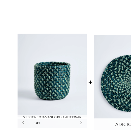
SELECIONE O TAMANHO PARA ADICIONAR
UN
ADICI