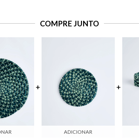
COMPRE JUNTO
ONAR
ADICIONAR