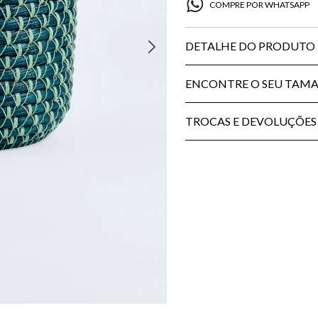
COMPRE POR WHATSAPP
DETALHE DO PRODUTO
ENCONTRE O SEU TAM
TROCAS E DEVOLUÇÕES