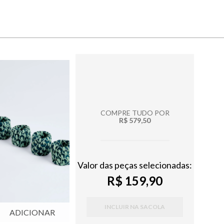
COMPRE TUDO POR
R$ 579,50
Valor das peças selecionadas:
R$ 159,90
INCLUIR NA SACOLA
ADICIONAR
ADICIONAR