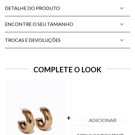
DETALHE DO PRODUTO
ENCONTRE O SEU TAMANHO
TROCAS E DEVOLUÇÕES
COMPLETE O LOOK
ADICIONAR