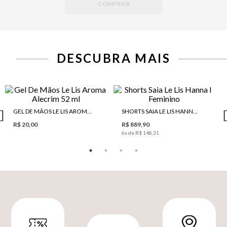
COMPRAR
DESCUBRA MAIS
GEL DE MÃOS LE LIS AROMA ALECRIM 52 ML
SHORTS SAIA LE LIS HANNA I FEMININO
R$ 20,00
R$ 889,90
6
x de
R$ 148,31