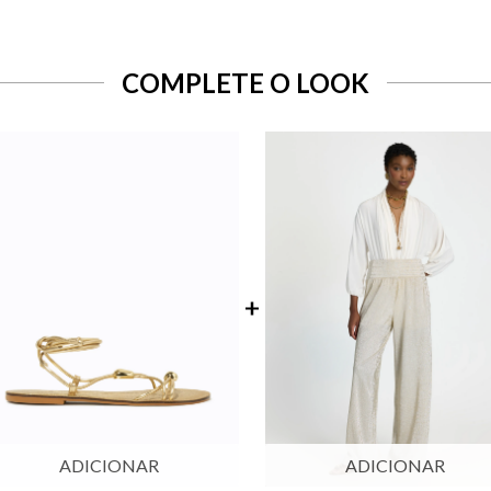
COMPLETE O LOOK
ADICIONAR
ADICIONAR