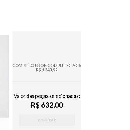
COMPRE O LOOK COMPLETO POR:
R$ 1.343,92
Valor das peças selecionadas:
R$ 632,00
COMPRAR