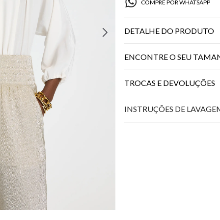
COMPRE POR WHATSAPP
DETALHE DO PRODUTO
ENCONTRE O SEU TAM
TROCAS E DEVOLUÇÕES
INSTRUÇÕES DE LAVAGE