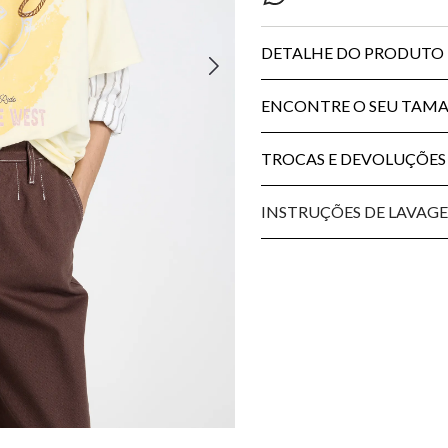
DETALHE DO PRODUTO
ENCONTRE O SEU TAM
TROCAS E DEVOLUÇÕES
INSTRUÇÕES DE LAVAG