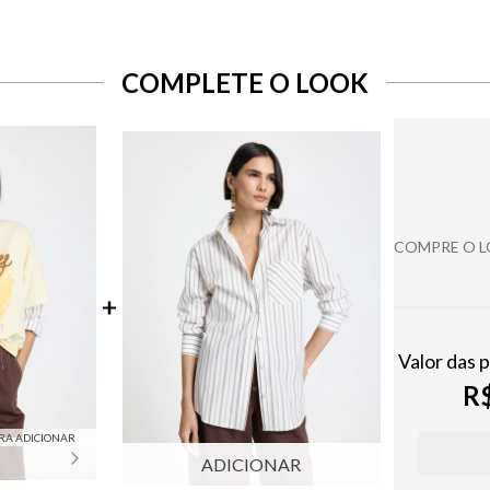
COMPLETE O LOOK
COMPRE O 
Valor das 
R$
RA ADICIONAR
ADICIONAR