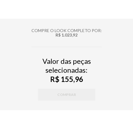
COMPRE O LOOK COMPLETO POR:
R$ 1.023,92
Valor das peças
selecionadas:
R$ 155,96
COMPRAR