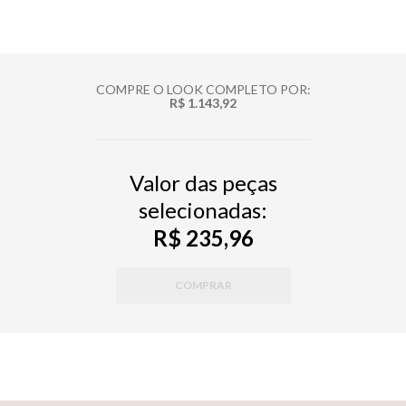
COMPRE O LOOK COMPLETO POR:
R$ 1.143,92
Valor das peças
selecionadas:
R$ 235,96
COMPRAR