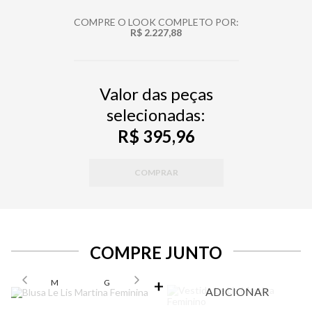
COMPRE O LOOK COMPLETO POR:
R$ 2.227,88
Valor das peças
selecionadas:
R$ 395,96
COMPRAR
COMPRE JUNTO
SELECIONE O TAMANHO PARA ADICIONAR
M
G
ADICIONAR