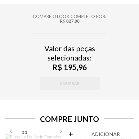
COMPRE O LOOK COMPLETO POR:
R$ 827,88
Valor das peças
selecionadas:
R$ 195,96
COMPRAR
COMPRE JUNTO
SELECIONE O TAMANHO PARA ADICIONAR
GG
ADICIONAR