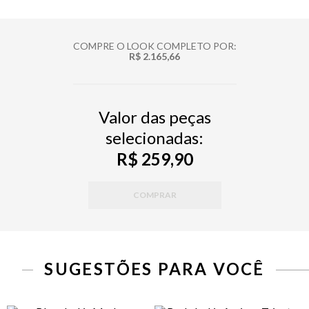
COMPRE O LOOK COMPLETO POR:
R$ 2.165,66
Valor das peças
selecionadas:
R$ 259,90
COMPRAR
SUGESTÕES PARA VOCÊ