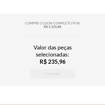
COMPRE O LOOK COMPLETO POR:
R$ 5.125,86
Valor das peças
selecionadas:
R$ 235,96
COMPRAR