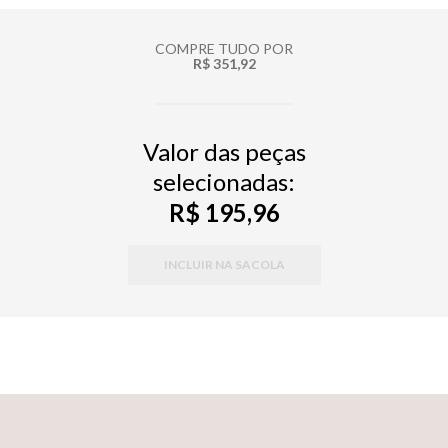
COMPRE TUDO POR
R$ 351,92
Valor das peças
selecionadas:
R$ 195,96
INCLUIR NA SACOLA