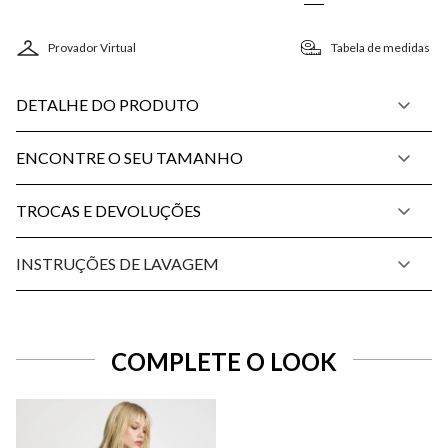
Provador Virtual
Tabela de medidas
DETALHE DO PRODUTO
ENCONTRE O SEU TAMANHO
TROCAS E DEVOLUÇÕES
INSTRUÇÕES DE LAVAGEM
COMPLETE O LOOK