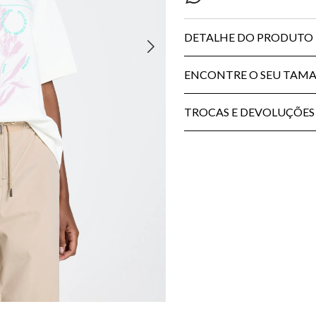
DETALHE DO PRODUTO
ENCONTRE O SEU TAM
TROCAS E DEVOLUÇÕES