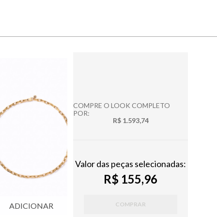
COMPRE O LOOK COMPLETO
POR:
R$ 1.593,74
Valor das peças selecionadas:
R$ 155,96
COMPRAR
ADICIONAR
ADICIONAR