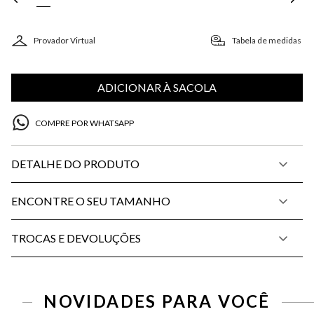
Provador Virtual
Tabela de medidas
ADICIONAR À SACOLA
COMPRE POR WHATSAPP
DETALHE DO PRODUTO
ENCONTRE O SEU TAMANHO
TROCAS E DEVOLUÇÕES
NOVIDADES PARA VOCÊ