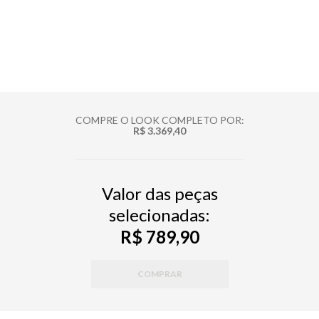
COMPRE O LOOK COMPLETO POR:
R$ 3.369,40
Valor das peças
selecionadas:
R$ 789,90
COMPRAR