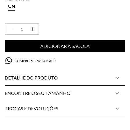
UN
ADICIONAR À SACOLA
COMPRE POR WHATSAPP
DETALHE DO PRODUTO
ENCONTRE O SEU TAMANHO
TROCAS E DEVOLUÇÕES