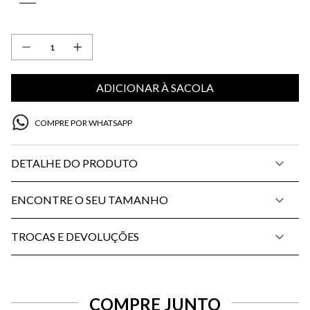
ADICIONAR À SACOLA
COMPRE POR WHATSAPP
DETALHE DO PRODUTO
ENCONTRE O SEU TAMANHO
TROCAS E DEVOLUÇÕES
COMPRE JUNTO