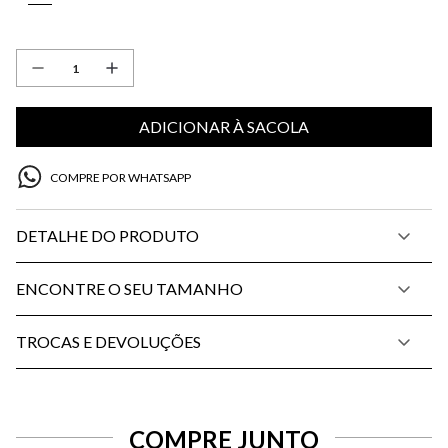
ADICIONAR À SACOLA
COMPRE POR WHATSAPP
DETALHE DO PRODUTO
ENCONTRE O SEU TAMANHO
TROCAS E DEVOLUÇÕES
COMPRE JUNTO