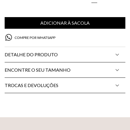
ADICIONAR À SACOLA
COMPRE POR WHATSAPP
DETALHE DO PRODUTO
ENCONTRE O SEU TAMANHO
TROCAS E DEVOLUÇÕES