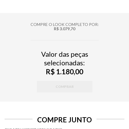
COMPRE O LOOK COMPLETO POR:
R$ 3.079,70
Valor das peças
selecionadas:
R$ 1.180,00
COMPRAR
COMPRE JUNTO
SELECIONE O TAMANHO PARA ADICIONAR