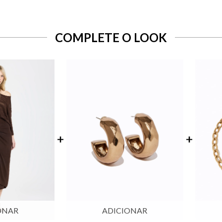
COMPLETE O LOOK
ONAR
ADICIONAR