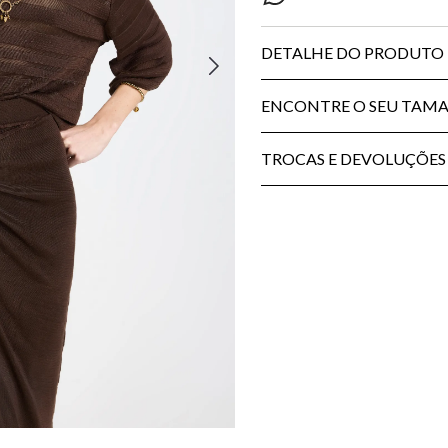
DETALHE DO PRODUTO
ENCONTRE O SEU TAM
TROCAS E DEVOLUÇÕES