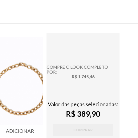
COMPRE O LOOK COMPLETO
POR:
R$ 1.745,46
Valor das peças selecionadas:
R$ 389,90
COMPRAR
ADICIONAR
ADICIONAR