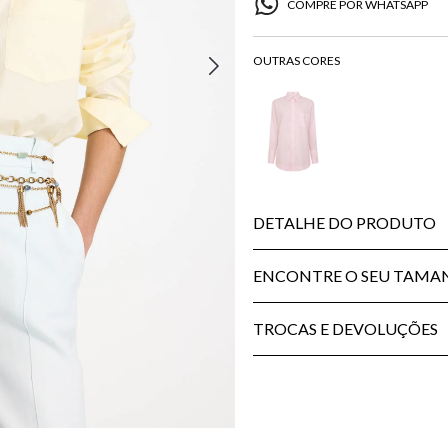
COMPRE POR WHATSAPP
DETALHE DO PRODUTO
ENCONTRE O SEU TAM
TROCAS E DEVOLUÇÕES