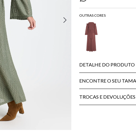
DETALHE DO PRODUTO
ENCONTRE O SEU TAM
TROCAS E DEVOLUÇÕES