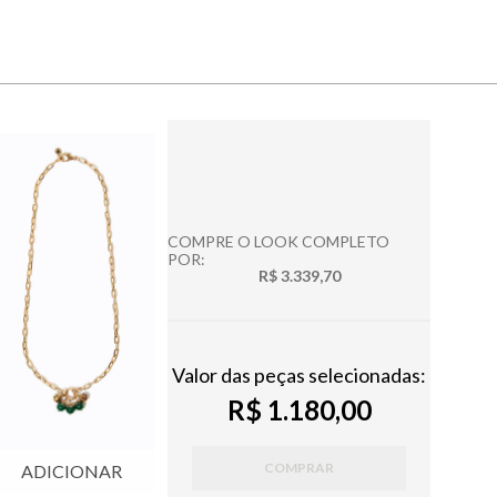
COMPRE O LOOK COMPLETO
POR:
R$ 3.339,70
Valor das peças selecionadas:
R$ 1.180,00
COMPRAR
ADICIONAR
ADICIONAR