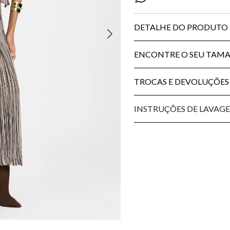
DETALHE DO PRODUTO
ENCONTRE O SEU TAM
TROCAS E DEVOLUÇÕES
INSTRUÇÕES DE LAVAG