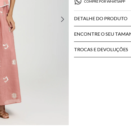
COMPRE POR WHATSAPP
DETALHE DO PRODUTO
ENCONTRE O SEU TAM
TROCAS E DEVOLUÇÕES