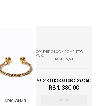
COMPRE O LOOK COMPLETO
POR:
R$ 3.309,50
Valor das peças selecionadas:
R$ 1.380,00
COMPRAR
ADICIONAR
ADICIONAR