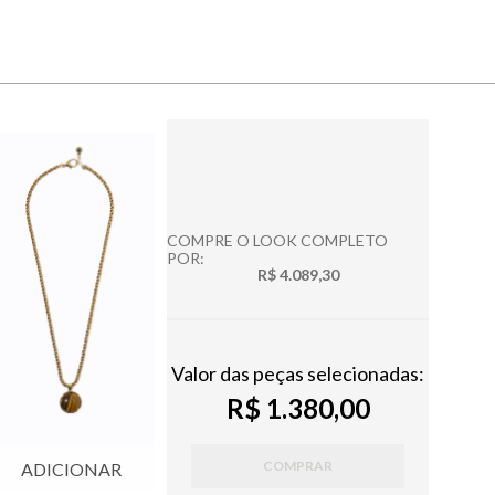
COMPRE O LOOK COMPLETO
POR:
R$ 4.089,30
Valor das peças selecionadas:
R$ 1.380,00
COMPRAR
ADICIONAR
ADICIONAR