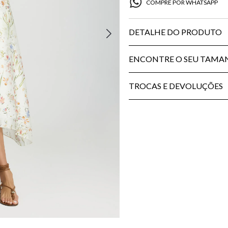
COMPRE POR WHATSAPP
DETALHE DO PRODUTO
ENCONTRE O SEU TAM
TROCAS E DEVOLUÇÕES