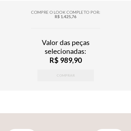
COMPRE O LOOK COMPLETO POR:
R$ 1.425,76
Valor das peças
selecionadas:
R$ 989,90
COMPRAR