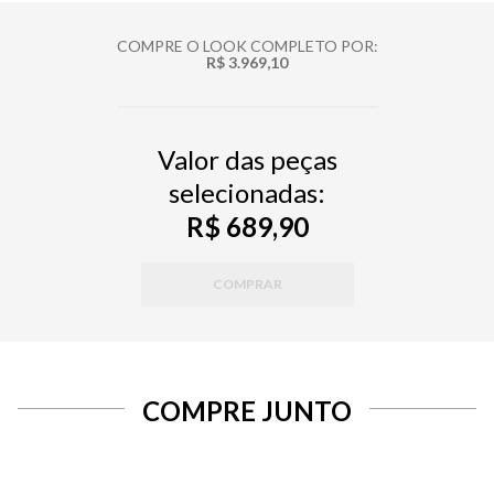
COMPRE O LOOK COMPLETO POR:
R$ 3.969,10
Valor das peças
selecionadas:
R$ 689,90
COMPRAR
COMPRE JUNTO