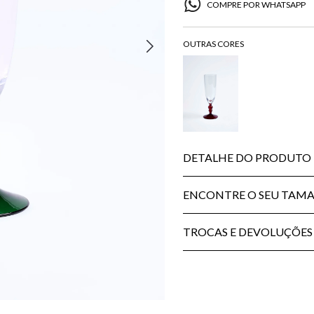
COMPRE POR WHATSAPP
DETALHE DO PRODUTO
ENCONTRE O SEU TAM
TROCAS E DEVOLUÇÕES