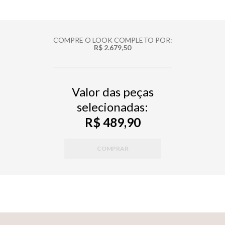
COMPRE O LOOK COMPLETO POR:
R$ 2.679,50
Valor das peças
selecionadas:
R$ 489,90
COMPRAR