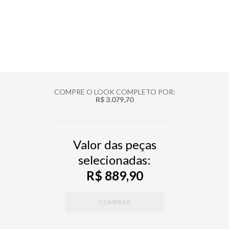
COMPRE O LOOK COMPLETO POR:
R$ 3.079,70
Valor das peças
selecionadas:
R$ 889,90
COMPRAR