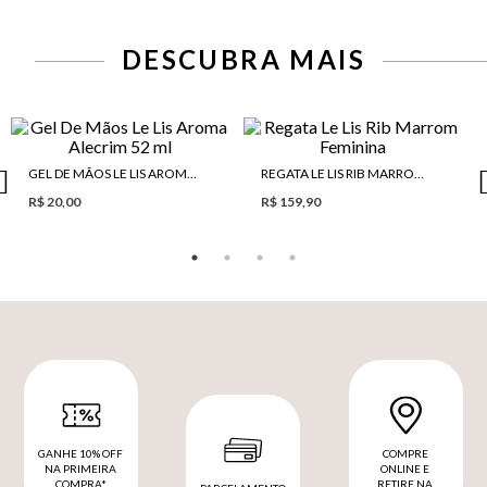
DESCUBRA MAIS
GEL DE MÃOS LE LIS AROMA ALECRIM 52 ML
REGATA LE LIS RIB MARROM FEMININA
R$ 20,00
R$ 159,90
GANHE 10% OFF
COMPRE
NA PRIMEIRA
ONLINE E
COMPRA*
RETIRE NA