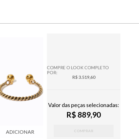
COMPRE O LOOK COMPLETO
POR:
R$ 3.519,60
Valor das peças selecionadas:
R$ 889,90
COMPRAR
ADICIONAR
ADICIONAR