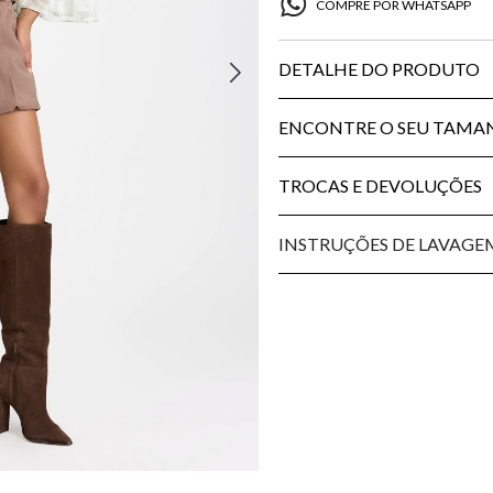
COMPRE POR WHATSAPP
DETALHE DO PRODUTO
ENCONTRE O SEU TAM
TROCAS E DEVOLUÇÕES
INSTRUÇÕES DE LAVAGE