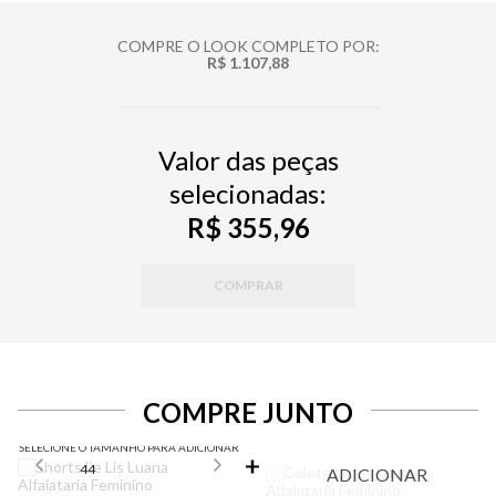
COMPRE O LOOK COMPLETO POR:
R$ 1.107,88
Valor das peças
selecionadas:
R$ 355,96
COMPRAR
COMPRE JUNTO
SELECIONE O TAMANHO PARA ADICIONAR
44
ADICIONAR