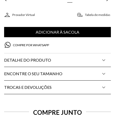
Provador Virtual
Tabela de medidas
ADICIONAR À SACOLA
COMPRE POR WHATSAPP
DETALHE DO PRODUTO
ENCONTRE O SEU TAMANHO
TROCAS E DEVOLUÇÕES
COMPRE JUNTO