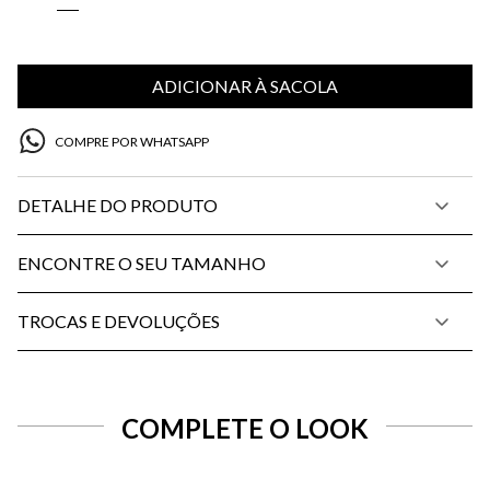
ADICIONAR À SACOLA
COMPRE POR WHATSAPP
DETALHE DO PRODUTO
ENCONTRE O SEU TAMANHO
TROCAS E DEVOLUÇÕES
COMPLETE O LOOK