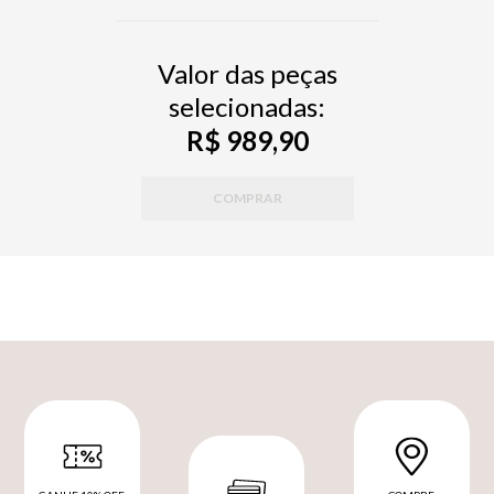
Valor das peças
selecionadas:
R$ 989,90
COMPRAR