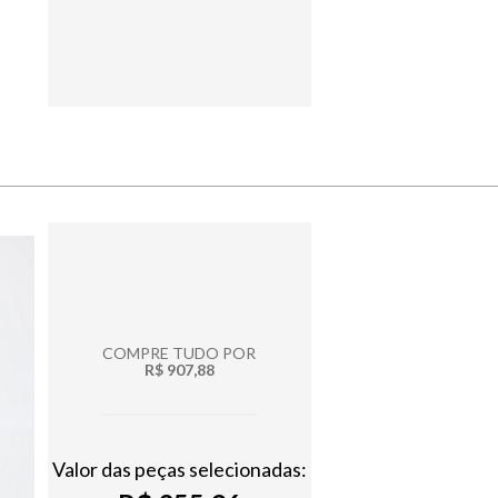
COMPRE TUDO POR
R$ 907,88
Valor das peças selecionadas: