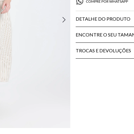
COMPRE POR WHATSAPP
DETALHE DO PRODUTO
ENCONTRE O SEU TAM
TROCAS E DEVOLUÇÕES