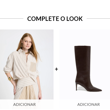
COMPLETE O LOOK
ADICIONAR
ADICIONAR