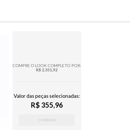
COMPRE O LOOK COMPLETO POR:
R$ 2.351,92
Valor das peças selecionadas:
R$ 355,96
COMPRAR